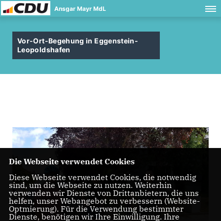
Ansgar Mayr MdL
Vor-Ort-Begehung in Eggenstein-
Leopoldshafen
Die Webseite verwendet Cookies
Diese Webseite verwendet Cookies, die notwendig
sind, um die Webseite zu nutzen. Weiterhin
verwenden wir Dienste von Drittanbietern, die uns
helfen, unser Webangebot zu verbessern (Website-
Optmierung). Für die Verwendung bestimmter
Dienste, benötigen wir Ihre Einwilligung. Ihre