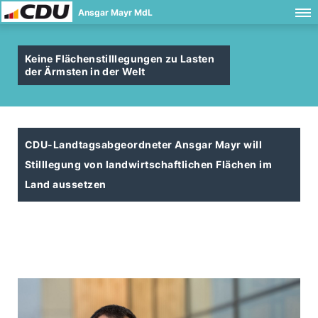
Ansgar Mayr MdL
Keine Flächenstilllegungen zu Lasten
der Ärmsten in der Welt
CDU-Landtagsabgeordneter Ansgar Mayr will
Stilllegung von landwirtschaftlichen Flächen im
Land aussetzen