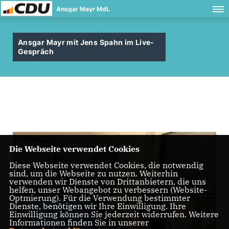
Ansgar Mayr MdL
Ansgar Mayr mit Jens Spahn im Live-
Gespräch
Die Webseite verwendet Cookies
Diese Webseite verwendet Cookies, die notwendig
sind, um die Webseite zu nutzen. Weiterhin
verwenden wir Dienste von Drittanbietern, die uns
helfen, unser Webangebot zu verbessern (Website-
Optmierung). Für die Verwendung bestimmter
Dienste, benötigen wir Ihre Einwilligung. Ihre
Einwilligung können Sie jederzeit widerrufen. Weitere
Informationen finden Sie in unserer