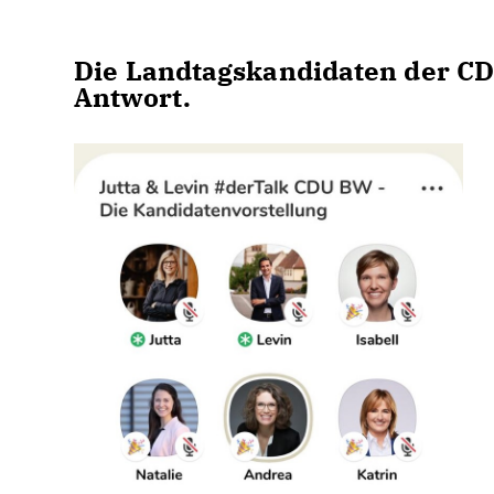
Die Landtagskandidaten der C
Antwort.