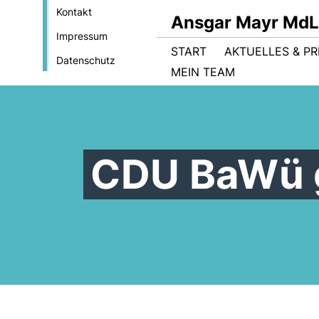
Kontakt
Ansgar Mayr MdL
Impressum
START
AKTUELLES & PR
Datenschutz
MEIN TEAM
CDU BaWü 