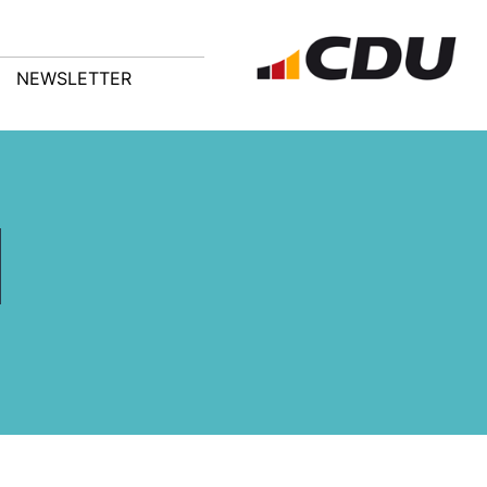
NEWSLETTER