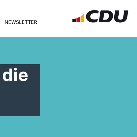
NEWSLETTER
 die