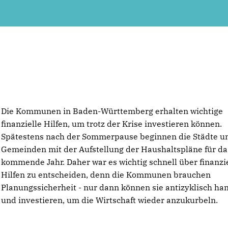
Die Kommunen in Baden-Württemberg erhalten wichtige
finanzielle Hilfen, um trotz der Krise investieren können.
Spätestens nach der Sommerpause beginnen die Städte u
Gemeinden mit der Aufstellung der Haushaltspläne für da
kommende Jahr. Daher war es wichtig schnell über finanzi
Hilfen zu entscheiden, denn die Kommunen brauchen
Planungssicherheit - nur dann können sie antizyklisch ha
und investieren, um die Wirtschaft wieder anzukurbeln.