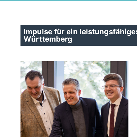
Impulse für ein leistungsfähig
Württemberg