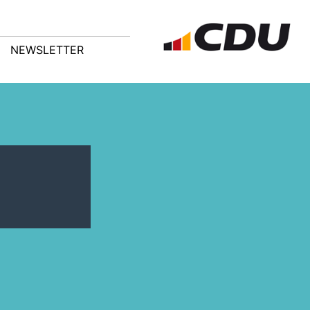
NEWSLETTER