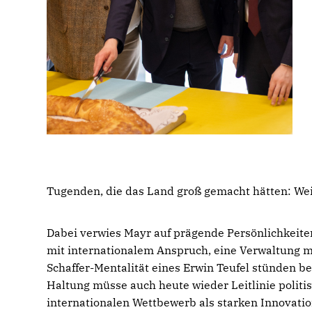
Tugenden, die das Land groß gemacht hätten: Wei
Dabei verwies Mayr auf prägende Persönlichkeite
mit internationalem Anspruch, eine Verwaltung 
Schaffer-Mentalität eines Erwin Teufel stünden beis
Haltung müsse auch heute wieder Leitlinie poli
internationalen Wettbewerb als starken Innovatio