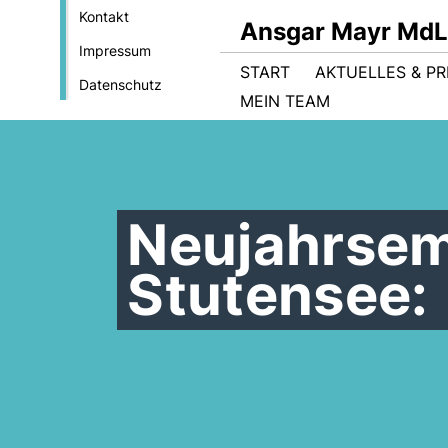
Kontakt
Ansgar Mayr MdL
Impressum
START
AKTUELLES & PR
Datenschutz
MEIN TEAM
Neujahrse
Stutensee: