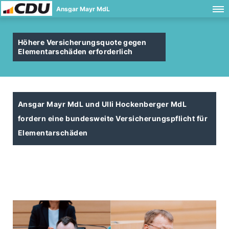
Ansgar Mayr MdL
Höhere Versicherungsquote gegen
Elementarschäden erforderlich
Ansgar Mayr MdL und Ulli Hockenberger MdL
fordern eine bundesweite Versicherungspflicht für
Elementarschäden