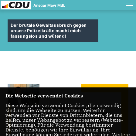
Ansgar Mayr MdL
Der brutale Gewaltausbruch gegen
unsere Polizeikräfte macht mich
fassungslos und wütend!
Die Webseite verwendet Cookies
Diese Webseite verwendet Cookies, die notwendig
sind, um die Webseite zu nutzen. Weiterhin
verwenden wir Dienste von Drittanbietern, die uns
helfen, unser Webangebot zu verbessern (Website-
Optmierung). Für die Verwendung bestimmter
Dienste, benötigen wir Ihre Einwilligung. Ihre
Einwilligung können Sie jederzeit widerrufen. Weitere