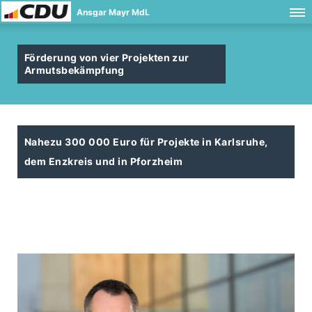
Ansgar Mayr MdL
Förderung von vier Projekten zur
Armutsbekämpfung
Nahezu 300 000 Euro für Projekte in Karlsruhe,
dem Enzkreis und in Pforzheim